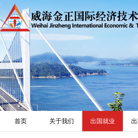
首页
关于我们
出国就业
出