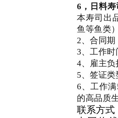
6，日料
本寿司出
鱼等鱼类），
2、合同期
3、工作时
4、雇主
5、签证
6、工作
的高品质
联系方式