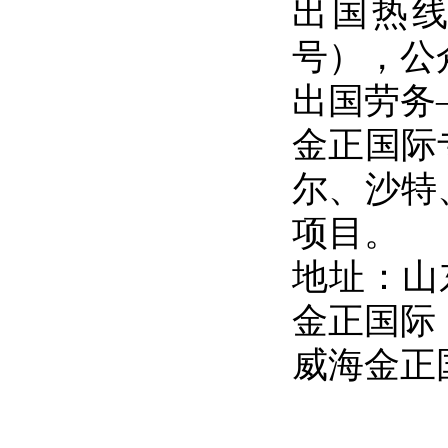
出国热线：0
号），公众号
出国劳务
金正国际
尔、沙特
项目。
地址：山
金正国际
威海金正