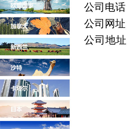
公司电话：0
公司网址：ht
公司地址