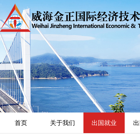
首页
关于我们
出国就业
出