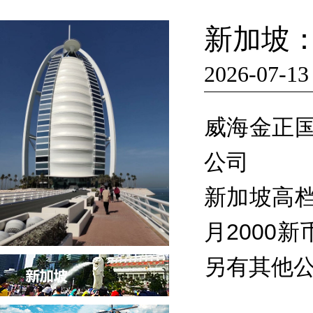
新加坡
2026-07-13
威海金正
公司
新加坡高
月2000
另有其