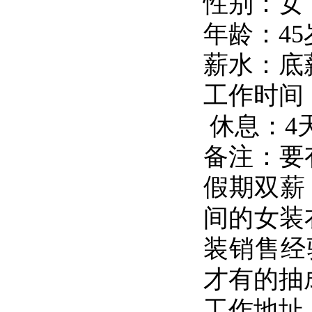
性别：女
年龄：4
薪水：底薪
工作时间：11
休息：4
备注：要
假期双薪，
间的女装
装销售经
才有的抽成
工作地址：Bu