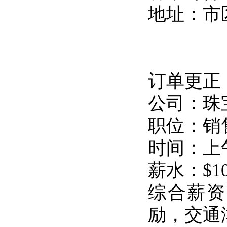
地址：市区 
订单更正
公司：珠宝 
职位：销
时间：上午 
薪水：$10
综合薪资：
励，交通