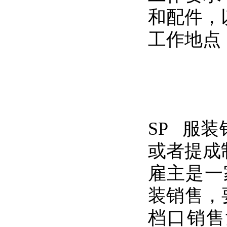
和配件，
工作地点
SP 服装
或者提成制1
雇主是一
装销售，
档口销售