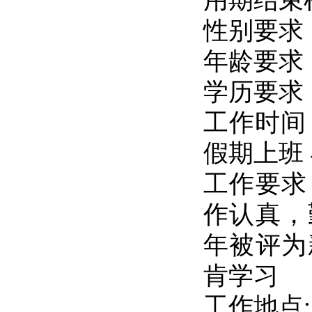
用期结束
性别要求
年龄要求
学历要求
工作时间
假期上班
工作要求
作认真，
年被评为
肯学习
工作地点: