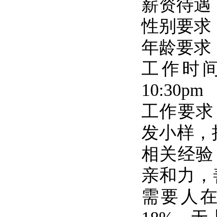
薪资待遇：底
性别要求
年龄要求
工作时间：10
10:30p
工作要求
发小样，
相关经验
亲和力，
需要人在