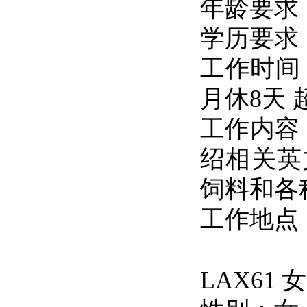
年龄要求：
学历要求
工作时间
月休8天 
工作内容
绍相关英
饲料和各
工作地点
LAX61