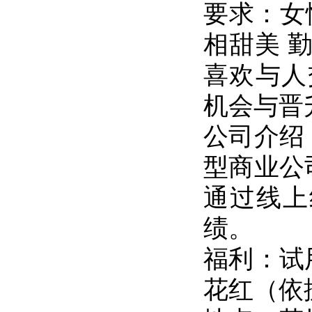
要求：女
相甜美 
喜欢与人
机会与晋
公司介绍
型商业公
通过线上
绩。
福利：试
花红（依