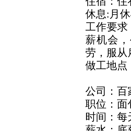
住宿：住补
休息:月休
工作要求
薪机会，
劳，服从
做工地点
公司：百
职位：面
时间：每
薪水：底薪