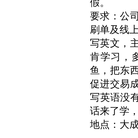
假。
要求：公
刷单及线上
写英文，
肯学习，
鱼，把东
促进交易
写英语没有
话来了学
地点：大