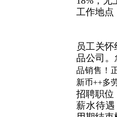
18%，
工作地点
员工关怀
品公司。
品销售！正
新币++多
招聘职位
薪水待遇