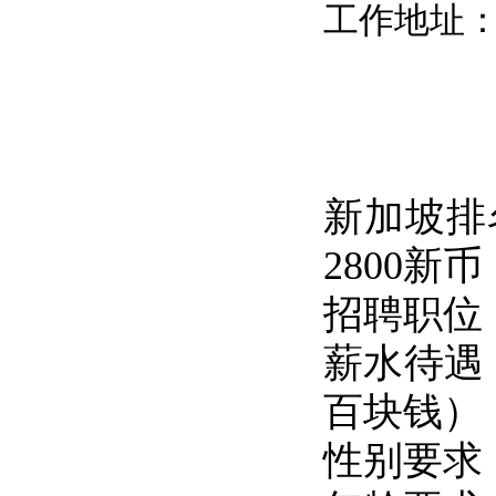
工作地址
新加坡排
2800新币
招聘职位
薪水待遇
百块钱）
性别要求