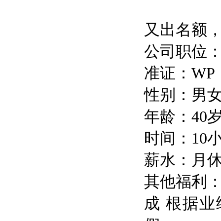
又出名额
公司职位
准证：WP
性别：男
年龄：40
时间：10
薪水：月休4
其他福利：
成 根据业