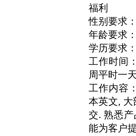
福利
性别要求
年龄要求
学历要求
工作时间：
周平时一天
工作内容
本英文, 
交. 熟
能为客户提