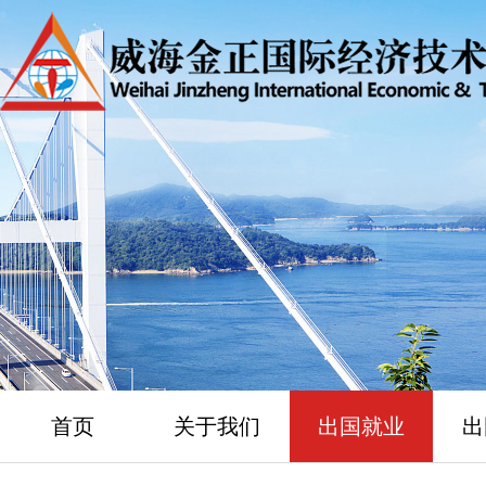
首页
关于我们
出国就业
出