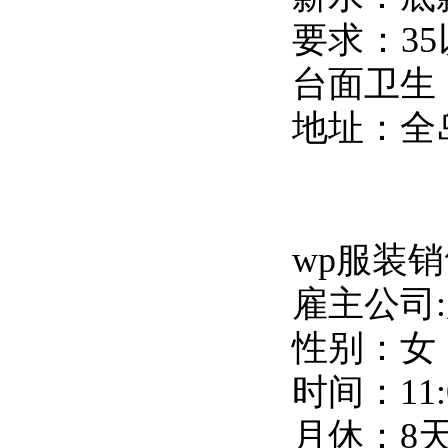
要求：3
台面卫生
地址：全岛
wp服装
雇主公司
性别：女，
时间：11:0
月休：8