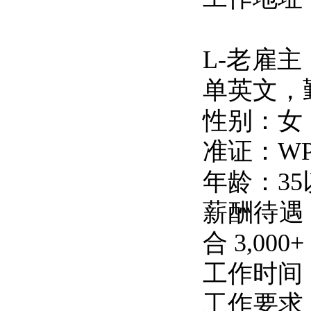
L-老雇
单英文，
性别：女
准证：W
年龄：35
薪酬待遇：底
合 3,000+
工作时间：
工作要求