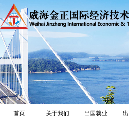
首页
关于我们
出国就业
出