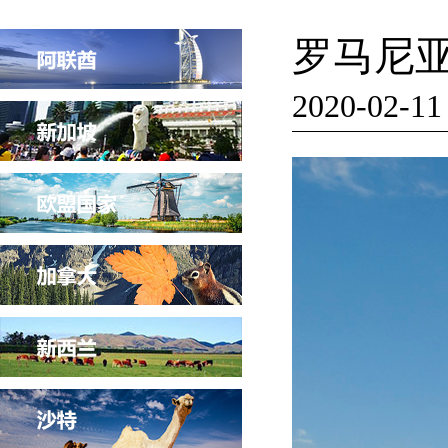
罗马尼
2020-02-11