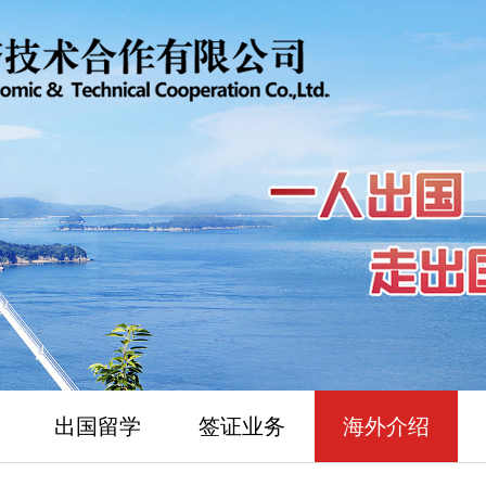
出国留学
签证业务
海外介绍