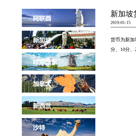
新加坡
2019-01-15
货币为新加坡
分、10分、