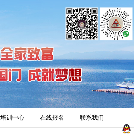
培训中心
在线报名
联系我们