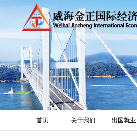
首页
关于我们
出国就业