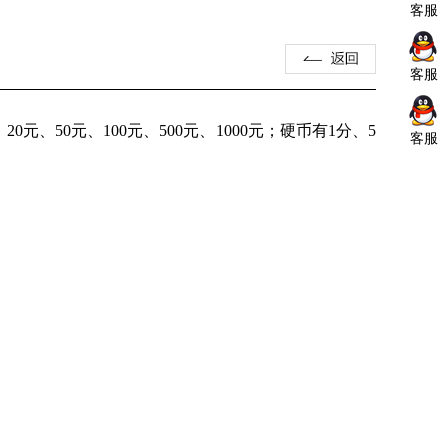
客服
客服
元、50元、100元、500元、1000元；硬币有1分、5
客服